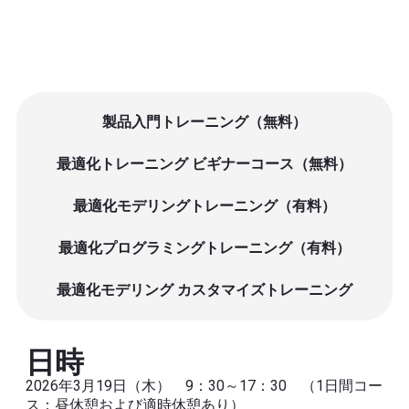
製品入門トレーニング（無料）
最適化トレーニング ビギナーコース（無料）
最適化モデリングトレーニング（有料）
最適化プログラミングトレーニング（有料）
最適化モデリング カスタマイズトレーニング
日時
2026年3月19日（木） 9：30～17：30 （1日間コー
ス：昼休憩および適時休憩あり）