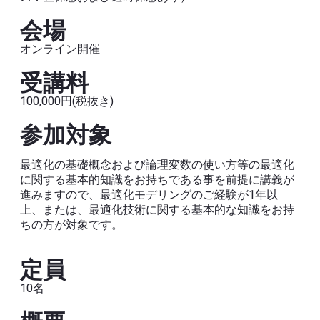
会場
オンライン開催
受講料
100,000円(税抜き)
参加対象
最適化の基礎概念および論理変数の使い方等の最適化
に関する基本的知識をお持ちである事を前提に講義が
進みますので、最適化モデリングのご経験が1年以
上、または、最適化技術に関する基本的な知識をお持
ちの方が対象です。
定員
10名