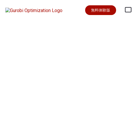
無料体験版