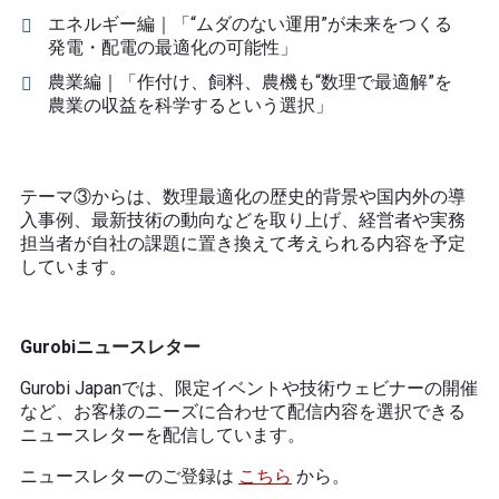
エネルギー編｜「“ムダのない運用”が未来をつくる
発電・配電の最適化の可能性」
農業編｜「作付け、飼料、農機も“数理で最適解”を
農業の収益を科学するという選択」
テーマ③からは、数理最適化の歴史的背景や国内外の導
入事例、最新技術の動向などを取り上げ、経営者や実務
担当者が自社の課題に置き換えて考えられる内容を予定
しています。
Gurobiニュースレター
Gurobi Japanでは、限定イベントや技術ウェビナーの開催
など、お客様のニーズに合わせて配信内容を選択できる
ニュースレターを配信しています。
ニュースレターのご登録は
こちら
から。