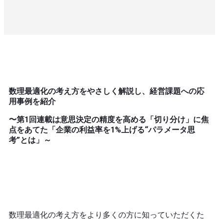
数理最適化の考え方をやさしく解説し、経営課題への応
用事例を紹介
〜第1回連載は意思決定の精度を高める「切り分け」に焦
点をあてた「企業の利益率を1%上げる“パラメータ思
考”とは」～
数理最適化の考え方をより多くの方に知っていただくた