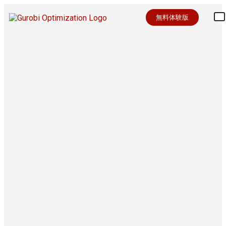
無料体験版