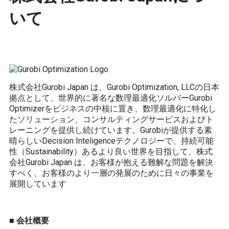
いて
株式会社Gurobi Japan は、Gurobi Optimization, LLCの日本
拠点として、世界的に著名な数理最適化ソルバーGurobi
Optimizerをビジネスの中核に置き、数理最適化に特化し
たソリューション、コンサルティングサービスおよびト
レーニングを提供し続けています。Gurobiが提供する素
晴らしいDecision Inteligenceテクノロジーで、持続可能
性（Sustainability）あるより良い世界を目指して、株式
会社Gurobi Japan は、お客様が抱える難解な問題を解決
すべく、お客様のより一層の発展のために日々の事業を
展開しています
■ 会社概要