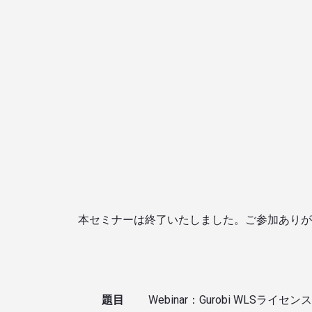
本セミナーは終了いたしました。ご参加ありが
題目
Webinar：Gurobi WLSライ