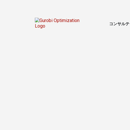
コンサルテ