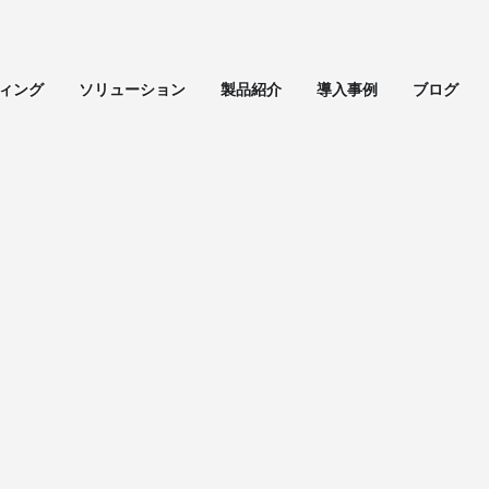
ィング
ソリューション
製品紹介
導入事例
ブログ​