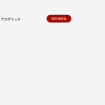
無料体験版
アカデミック