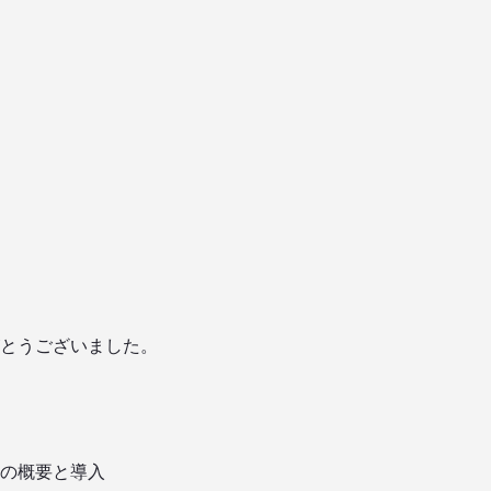
とうございました。
センスの概要と導入