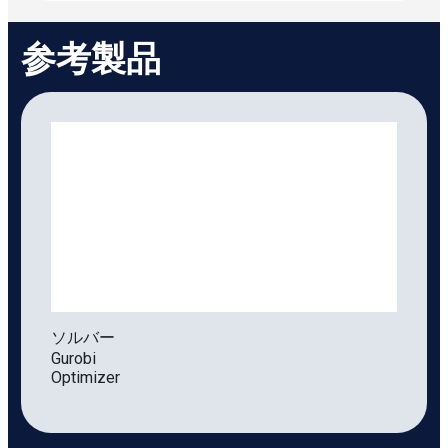
参考製品
ソルバー
Gurobi
Optimizer