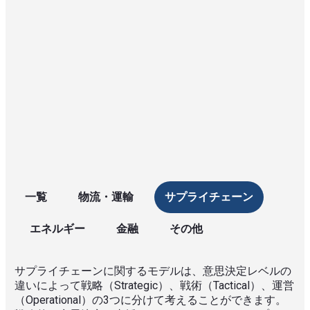
一覧
物流・運輸
サプライチェーン
エネルギー
金融
その他
サプライチェーンに関するモデルは、意思決定レベルの
違いによって戦略（Strategic）、戦術（Tactical）、運営
（Operational）の3つに分けて考えることができます。