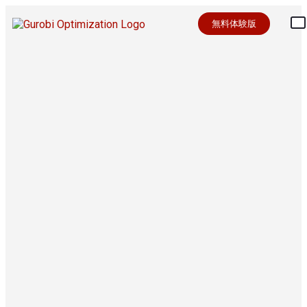
無料体験版